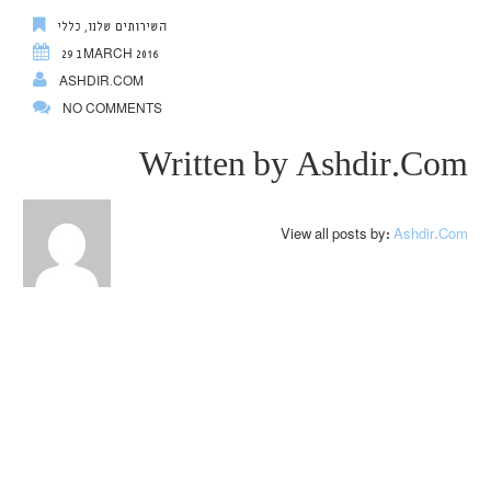
השירותים שלנו
,
כללי
29 בMARCH 2016
ASHDIR.COM
NO COMMENTS
Written by
Ashdir.com
View all posts by:
Ashdir.com