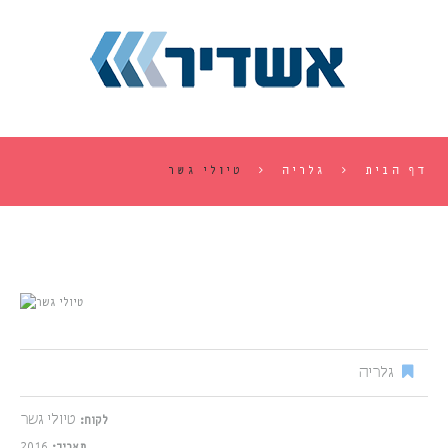
דף הבית
גלריה
טיולי גשר
גלריה
טיולי גשר
לקוח:
2016