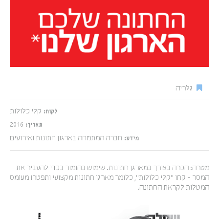
גלריה
קלי כלולות
לקוח:
2016
תאריך:
חברה המתמחה בארגון חתונות ואירועים
מידע:
מטרה: הכרה בצורך במארגן חתונות. שימוש בהומור בכדי להעביר את
המסר - קחו "קלי כלולות", כלומר מארגן חתונות מקצועי ותפטרו מעומס
המטלות לקראת החתונה.