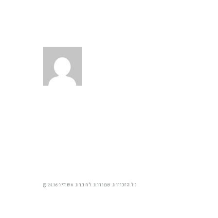
© 2016 כל הזכויות שמורות לחברת אשדיר