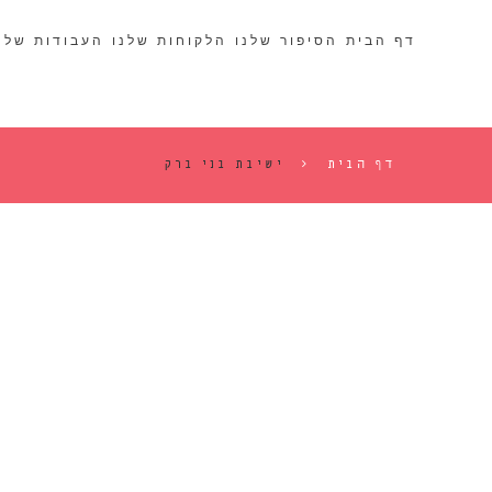
דף הבית
הסיפור שלנו
הלקוחות שלנו
העבודות שלנ
דף הבית
ישיבת בני ברק