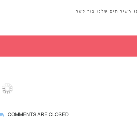
ו
השירותים שלנו
צור קשר
COMMENTS ARE CLOSED