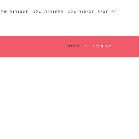
דף הבית
הסיפור שלנו
הלקוחות שלנו
העבודות שלנ
דף הבית
חוויה