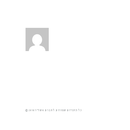
© 2016 כל הזכויות שמורות לחברת אשדיר