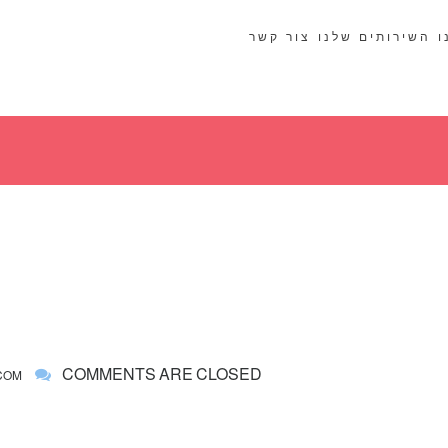
ו
השירותים שלנו
צור קשר
COMMENTS ARE CLOSED
COM