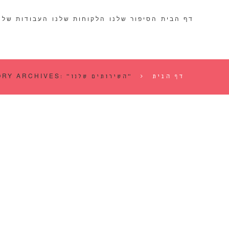
דף הבית
הסיפור שלנו
הלקוחות שלנו
העבודות שלנ
דף הבית
CATEGORY ARCHIVES: "השירותים שלנו"