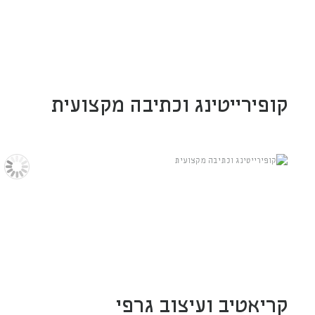
קופירייטינג וכתיבה מקצועית
קריאטיב ועיצוב גרפי