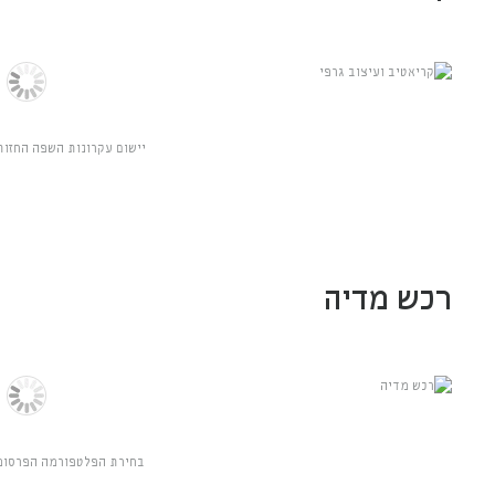
יישום עקרונות השפה החזותי
רכש מדיה
בחירת הפלטפורמה הפרסומי