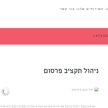
ו
השירותים שלנו
צור קשר
ניהול תקציב פרסום
פרסום מתוך ראייה כוללת של יצירת מערכת מסרים אחידה ותמיכה בפעילות שיוו