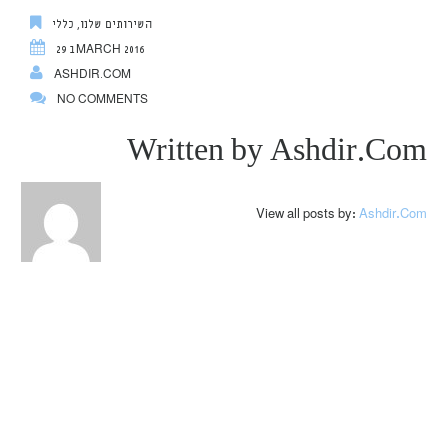
השירותים שלנו
,
כללי
29 בMARCH 2016
ASHDIR.COM
NO COMMENTS
Written by
Ashdir.com
View all posts by:
Ashdir.com