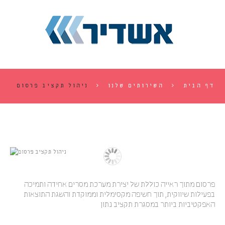
דף הבית
השירותים שלנו
ניהול תקציב פרסום
פרסום מתוך ראייה כוללת של יצירת מערכת מסרים אחידה ותמיכה
בפעילות שיווקית, תוך חשיפה מקסימלית וממוקדת והשגת התוצאות
האפקטיביות ביותר במסגרת תקציב נתון